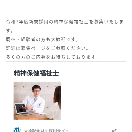
令和7年度新規採用の精神保健福祉士を募集いたしま
す。
既卒・経験者の方も大歓迎です。
詳細は募集ページをご参照ください。
多くの方のご応募をお待ちしております。