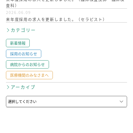
査科）
2026.06.09
来年度採用の求人を更新しました。（セラピスト）
カテゴリー
新着情報
採用のお知らせ
病院からのお知らせ
医療機関のみなさまへ
アーカイブ