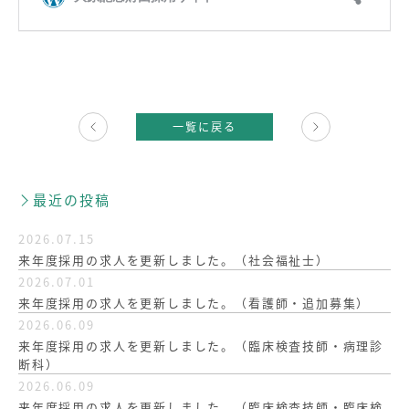
次の
記事
一覧に戻る
へ
最近の投稿
2026.07.15
来年度採用の求人を更新しました。（社会福祉士）
2026.07.01
来年度採用の求人を更新しました。（看護師・追加募集）
2026.06.09
来年度採用の求人を更新しました。（臨床検査技師・病理診
断科）
2026.06.09
来年度採用の求人を更新しました。（臨床検査技師・臨床検