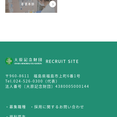
看護本部
RECRUIT SITE
〒960-8611 福島県福島市上町6番1号
Tel.024-526-0300（代表）
法人番号〔大原記念財団〕4380005000144
・募集職種
・採用に関するお問い合わせ
・福利厚生