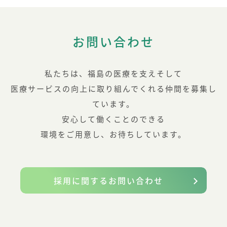
お問い合わせ
私たちは、福島の医療を支えそして
医療サービスの向上に取り組んでくれる仲間を募集し
ています。
安心して働くことのできる
環境をご用意し、お待ちしています。
採用に関するお問い合わせ