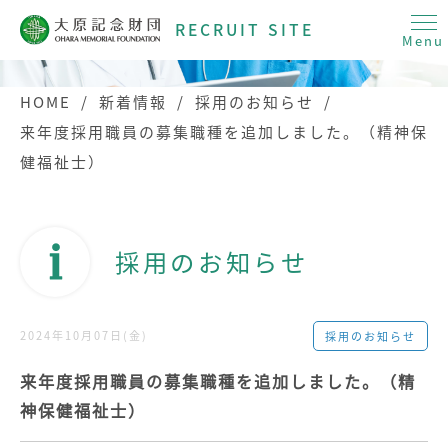
RECRUIT SITE
Menu
HOME
/
新着情報
/
採用のお知らせ
/
来年度採用職員の募集職種を追加しました。（精神保
健福祉士）
採用のお知らせ
2024年10月07日(金)
採用のお知らせ
来年度採用職員の募集職種を追加しました。（精
神保健福祉士）